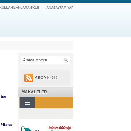
 KULLANILANLARA EKLE
ANASAYFAM YAP
ABONE OL!
MAKALELER