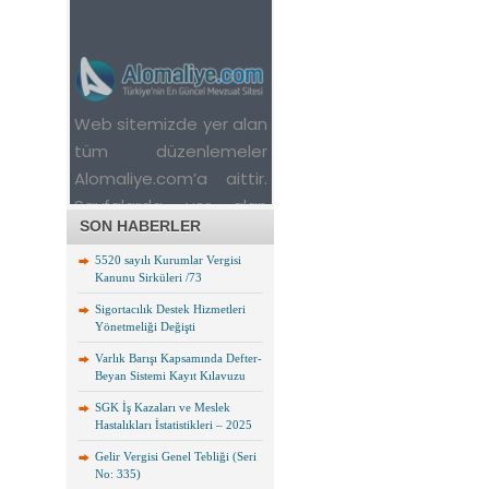
SON HABERLER
5520 sayılı Kurumlar Vergisi
Kanunu Sirküleri /73
Sigortacılık Destek Hizmetleri
Yönetmeliği Değişti
Varlık Barışı Kapsamında Defter-
Beyan Sistemi Kayıt Kılavuzu
SGK İş Kazaları ve Meslek
Hastalıkları İstatistikleri – 2025
Gelir Vergisi Genel Tebliği (Seri
No: 335)