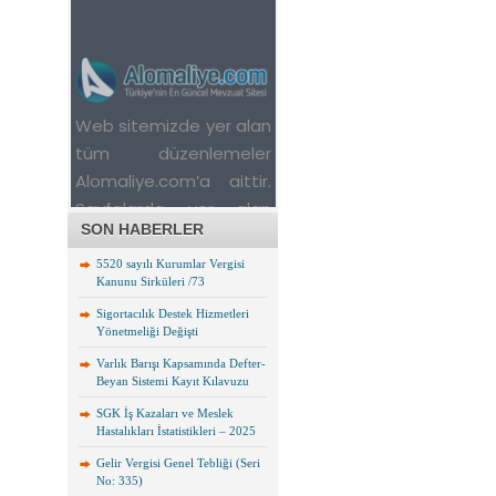
SON HABERLER
5520 sayılı Kurumlar Vergisi
Kanunu Sirküleri /73
Sigortacılık Destek Hizmetleri
Yönetmeliği Değişti
Varlık Barışı Kapsamında Defter-
Beyan Sistemi Kayıt Kılavuzu
SGK İş Kazaları ve Meslek
Hastalıkları İstatistikleri – 2025
Gelir Vergisi Genel Tebliği (Seri
No: 335)