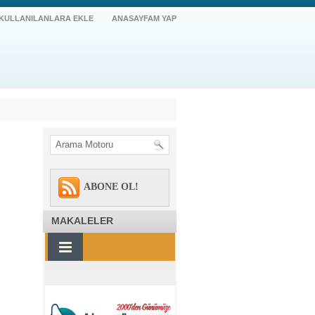
 KULLANILANLARA EKLE
ANASAYFAM YAP
ABONE OL!
MAKALELER